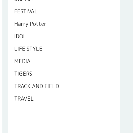
FESTIVAL
Harry Potter
IDOL
LIFE STYLE
MEDIA
TIGERS
TRACK AND FIELD
TRAVEL