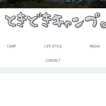
CAMP
LIFE STYLE
MEDIA
CONTACT