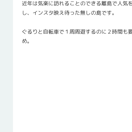
近年は気楽に訪れることのできる離島で人気
し、インスタ映え待った無しの島です。
ぐるりと自転車で１周周遊するのに２時間も
め。