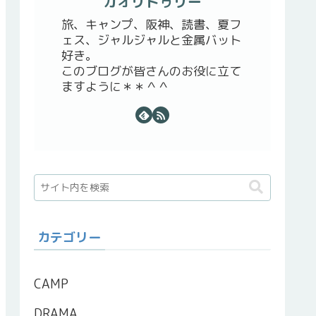
カオリトゥリー
旅、キャンプ、阪神、読書、夏フ
ェス、ジャルジャルと金属バット
好き。
このブログが皆さんのお役に立て
ますように＊＊＾＾
カテゴリー
CAMP
DRAMA