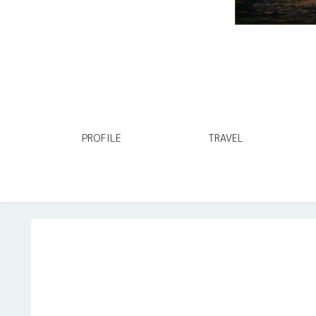
PROFILE
TRAVEL