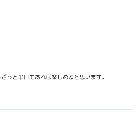
らざっと半日もあれば楽しめると思います。