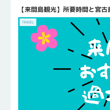
【来間島観光】所要時間と宮古
TRAVEL