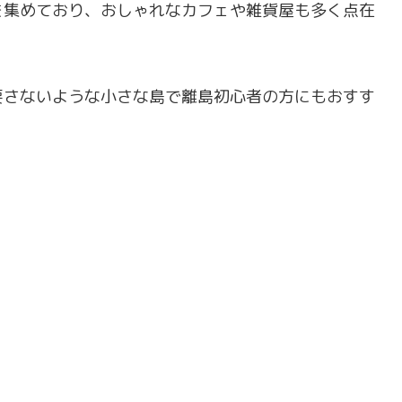
を集めており、おしゃれなカフェや雑貨屋も多く点在
要さないような小さな島で離島初心者の方にもおすす