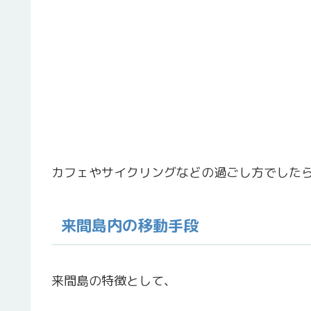
カフェやサイクリングなどの過ごし方でした
来間島内の移動手段
来間島の特徴として、