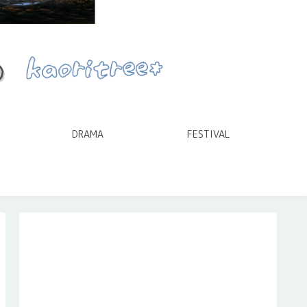
DRAMA
FESTIVAL