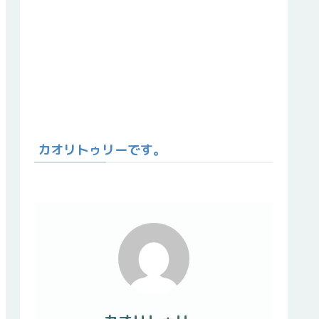
カオリトゥリーです。