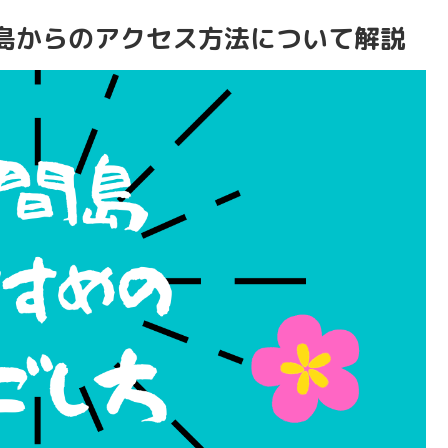
島からのアクセス方法について解説