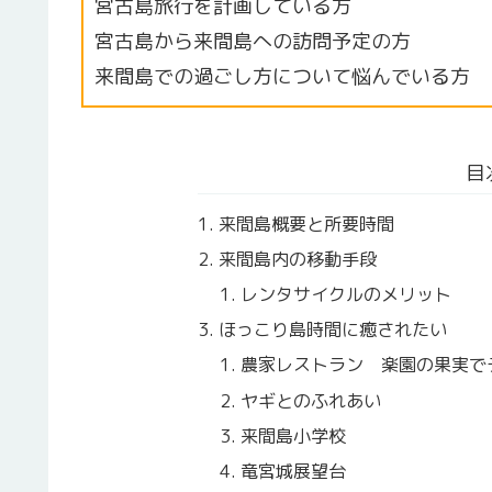
宮古島旅行を計画している方
宮古島から来間島への訪問予定の方
来間島での過ごし方について悩んでいる方
目
来間島概要と所要時間
来間島内の移動手段
レンタサイクルのメリット
ほっこり島時間に癒されたい
農家レストラン 楽園の果実で
ヤギとのふれあい
来間島小学校
竜宮城展望台