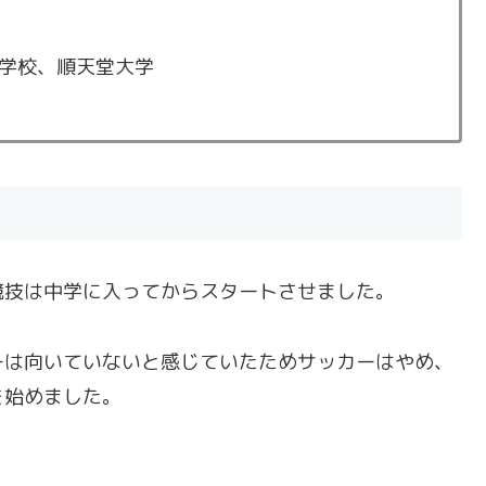
学校、順天堂大学
競技は中学に入ってからスタートさせました。
ーは向いていないと感じていたためサッカーはやめ、
を始めました。