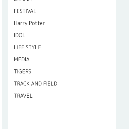
FESTIVAL
Harry Potter
IDOL
LIFE STYLE
MEDIA
TIGERS
TRACK AND FIELD
TRAVEL