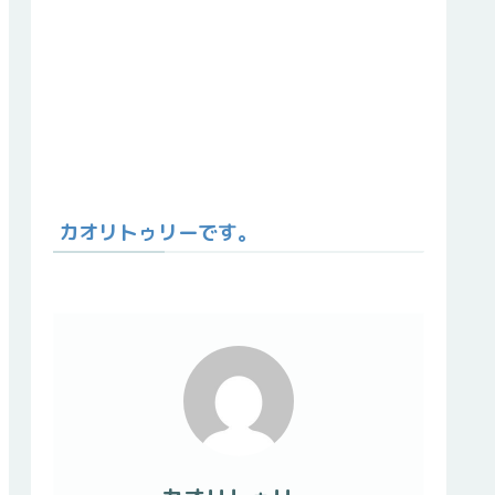
カオリトゥリーです。