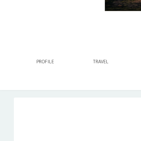
PROFILE
TRAVEL