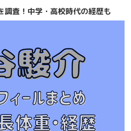
を調査！中学・高校時代の経歴も