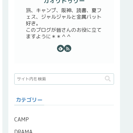
カオリトゥリー
旅、キャンプ、阪神、読書、夏フ
ェス、ジャルジャルと金属バット
好き。
このブログが皆さんのお役に立て
ますように＊＊＾＾
カテゴリー
CAMP
DRAMA