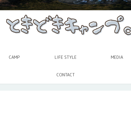
CAMP
LIFE STYLE
MEDIA
CONTACT