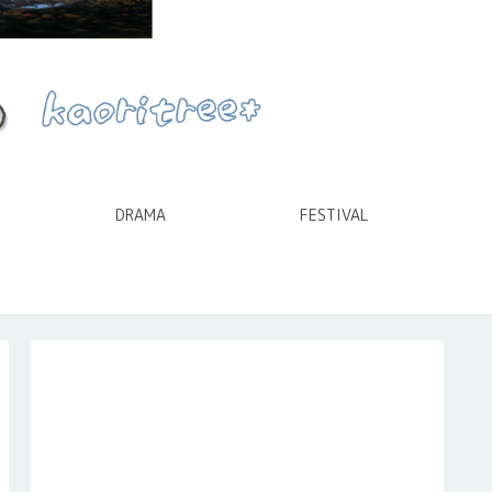
DRAMA
FESTIVAL