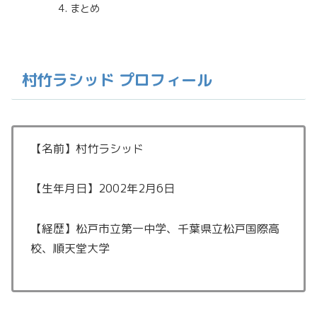
まとめ
村竹ラシッド プロフィール
【名前】村竹ラシッド
【生年月日】2002年2月6日
【経歴】松戸市立第一中学、千葉県立松戸国際高
校、順天堂大学