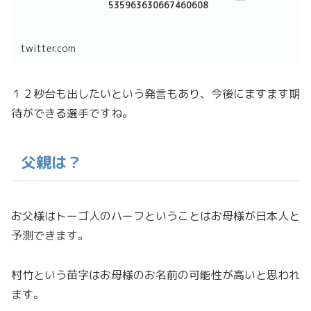
535963630667460608
twitter.com
１２秒台も出したいという発言もあり、今後にますます期
待ができる選手ですね。
父親は？
お父様はトーゴ人のハーフということはお母様が日本人と
予測できます。
村竹という苗字はお母様のお名前の可能性が高いと思われ
ます。