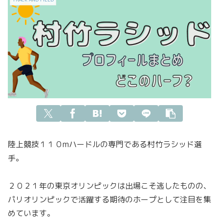
陸上競技１１０mハードルの専門である村竹ラシッド選
手。
２０２１年の東京オリンピックは出場こそ逃したものの、
パリオリンピックで活躍する期待のホープとして注目を集
めています。