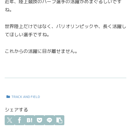
近年、陸上競技のハーフ選手の活躍がめまぐるしいです
ね。
世界陸上だけではなく、パリオリンピックや、長く活躍し
てほしい選手ですね。
これからの活躍に目が離せません。
TRACK AND FIELD
シェアする