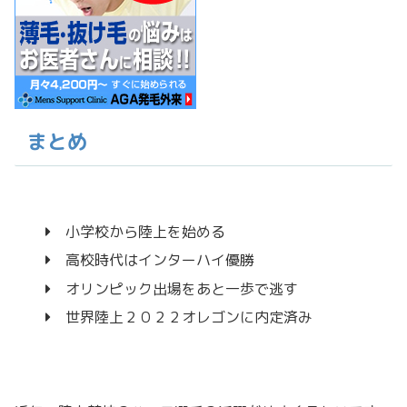
まとめ
小学校から陸上を始める
高校時代はインターハイ優勝
オリンピック出場をあと一歩で逃す
世界陸上２０２２オレゴンに内定済み