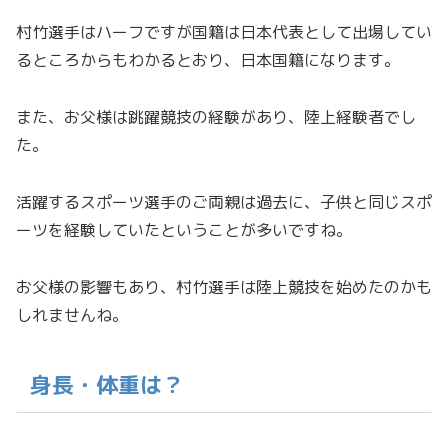
村竹選手はハーフですが国籍は日本代表として出場してい
るところからもわかるとおり、日本国籍になります。
また、お父様は跳躍競技の経験があり、陸上経験者でし
た。
活躍するスポーツ選手のご両親は過去に、子供と同じスポ
ーツを経験していたということが多いですね。
お父様の影響もあり、村竹選手は陸上競技を始めたのかも
しれませんね。
身長・体重は？