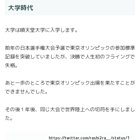
大学時代
大学は順天堂大学に入学します。
前年の日本選手権大会予選で東京オリンピックの参加標準
記録を突破していましたが、決勝で人生初のフライングで
失格。
あと一歩のところで東京オリンピック出場を果たすことが
できませんでした。
その後１年後、同じ大会で世界陸上への切符を手にしまし
た。
https://twitter.com/rashi2ra__/status/1