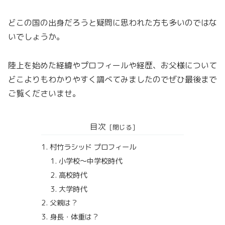
どこの国の出身だろうと疑問に思われた方も多いのではな
いでしょうか。
陸上を始めた経緯やプロフィールや経歴、お父様について
どこよりもわかりやすく調べてみましたのでぜひ最後まで
ご覧くださいませ。
目次
村竹ラシッド プロフィール
小学校〜中学校時代
高校時代
大学時代
父親は？
身長・体重は？