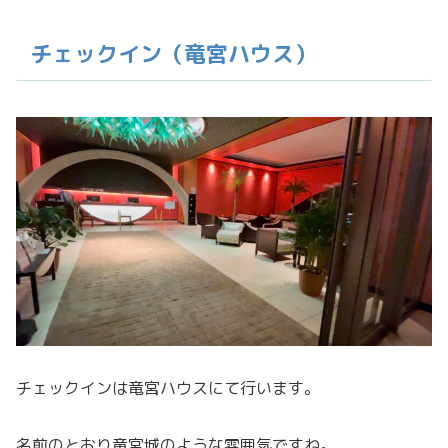
チェックイン（竜宮ハウス）
チェックインは竜宮ハウスにて行います。
名前のとおり竜宮城のような雰囲気ですね。