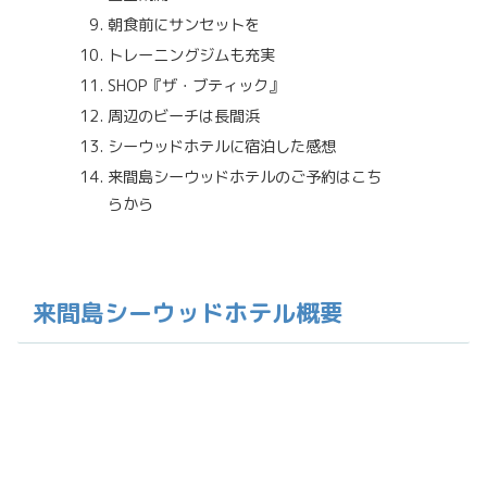
朝食前にサンセットを
トレーニングジムも充実
SHOP『ザ・ブティック』
周辺のビーチは長間浜
シーウッドホテルに宿泊した感想
来間島シーウッドホテルのご予約はこち
らから
来間島シーウッドホテル概要