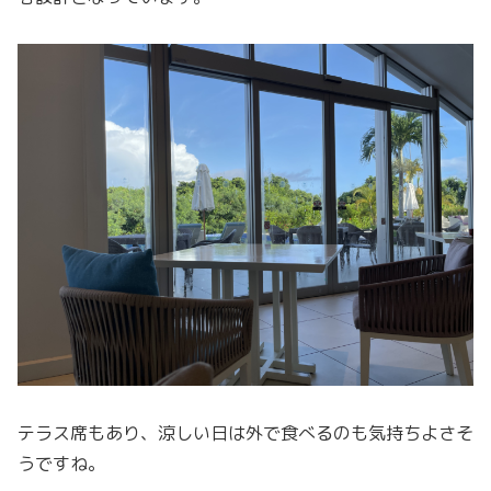
テラス席もあり、涼しい日は外で食べるのも気持ちよさそ
うですね。