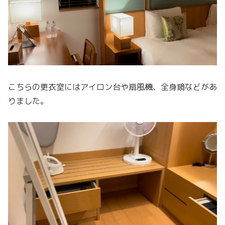
こちらの更衣室にはアイロン台や扇風機、全身鏡などがあ
りました。