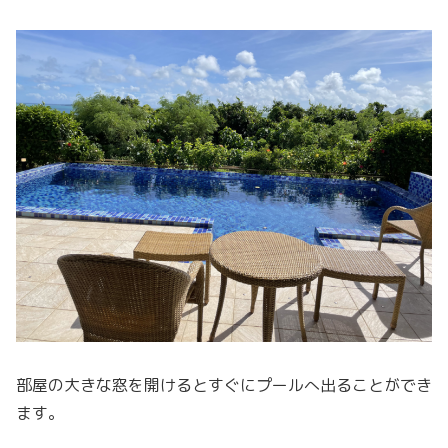
部屋の大きな窓を開けるとすぐにプールへ出ることができ
ます。