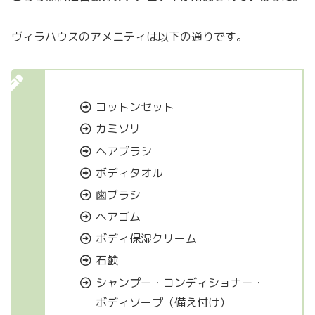
ヴィラハウスのアメニティは以下の通りです。
コットンセット
カミソリ
ヘアブラシ
ボディタオル
歯ブラシ
ヘアゴム
ボディ保湿クリーム
石鹸
シャンプー・コンディショナー・
ボディソープ（備え付け）