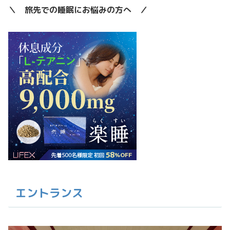
＼ 旅先での睡眠にお悩みの方へ ／
エントランス