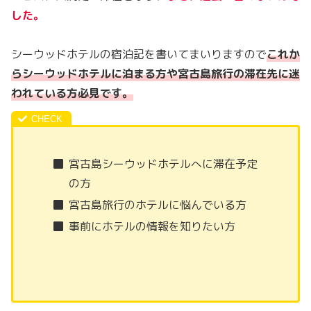
した。
シーウッドホテルの宿泊記を書いてまいりますので
これか
らシーウッドホテルに泊まる方や宮古島旅行の滞在先に迷
われている方必見です。
宮古島シーウッドホテルへに滞在予定
の方
宮古島旅行のホテルに悩んでいる方
事前にホテルの情報を知りたい方