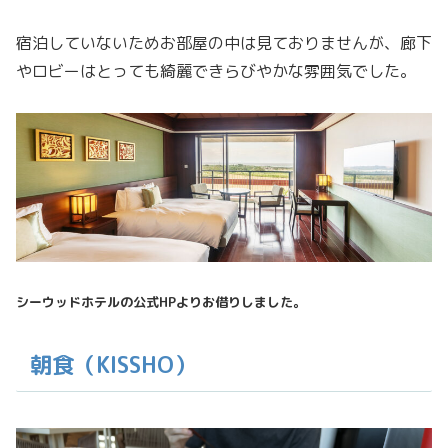
宿泊していないためお部屋の中は見ておりませんが、廊下
やロビーはとっても綺麗できらびやかな雰囲気でした。
シーウッドホテルの公式HPよりお借りしました。
朝食（KISSHO）