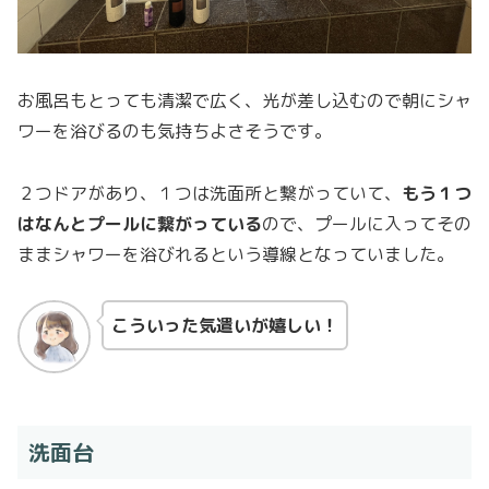
お風呂もとっても清潔で広く、光が差し込むので朝にシャ
ワーを浴びるのも気持ちよさそうです。
２つドアがあり、１つは洗面所と繋がっていて、
もう１つ
はなんとプールに繋がっている
ので、プールに入ってその
ままシャワーを浴びれるという導線となっていました。
こういった気遣いが嬉しい！
洗面台