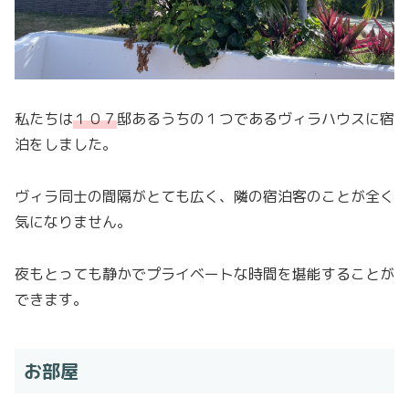
私たちは
１０７
邸あるうちの１つであるヴィラハウスに宿
泊をしました。
ヴィラ同士の間隔がとても広く、隣の宿泊客のことが全く
気になりません。
夜もとっても静かでプライベートな時間を堪能することが
できます。
お部屋