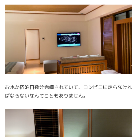
お水が宿泊日数分完備されていて、コンビニに走らなけれ
ばならないなんてこともありません。