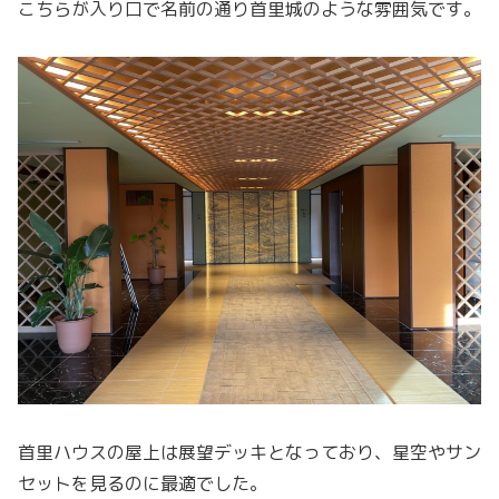
こちらが入り口で名前の通り首里城のような雰囲気です。
首里ハウスの屋上は展望デッキとなっており、星空やサン
セットを見るのに最適でした。