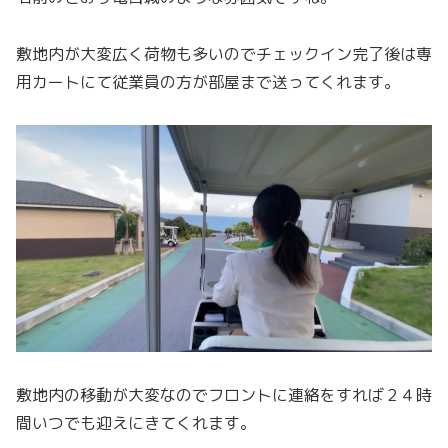
敷地内が大変広く荷物も多いのでチェックイン完了後は専
用カートにて従業員の方が部屋まで送ってくれます。
敷地内の移動が大変なのでフロントに連絡をすれば２４時
間いつでも迎えにきてくれます。