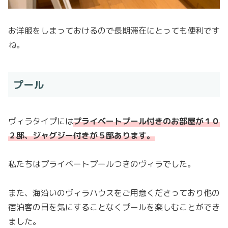
お洋服をしまっておけるので長期滞在にとっても便利です
ね。
プール
ヴィラタイプには
プライベートプール付きのお部屋が１０
２邸、ジャグジー付きが５邸あります。
私たちはプライベートプールつきのヴィラでした。
また、海沿いのヴィラハウスをご用意くださっており他の
宿泊客の目を気にすることなくプールを楽しむことができ
ました。