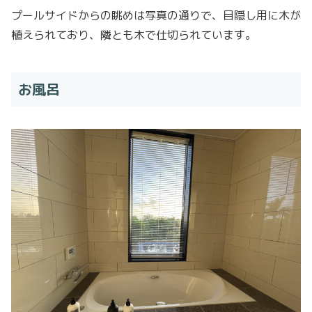
プールサイドからの眺めは写真の通りで、目隠し用に木が
植えられており、隣とも木で仕切られています。
お風呂