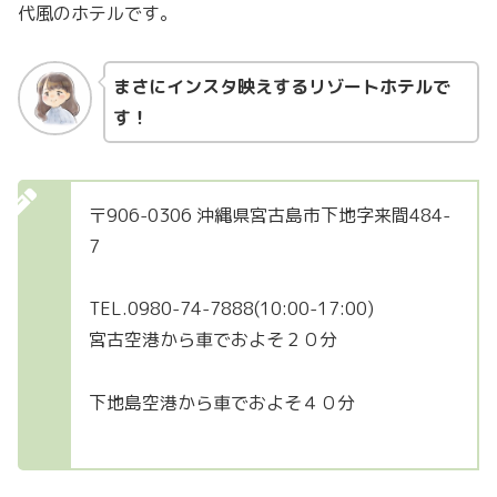
代風のホテルです。
まさにインスタ映えするリゾートホテルで
す！
〒906-0306 沖縄県宮古島市下地字来間484-
7
TEL.0980-74-7888(10:00-17:00)
宮古空港から車でおよそ２０分
下地島空港から車でおよそ４０分