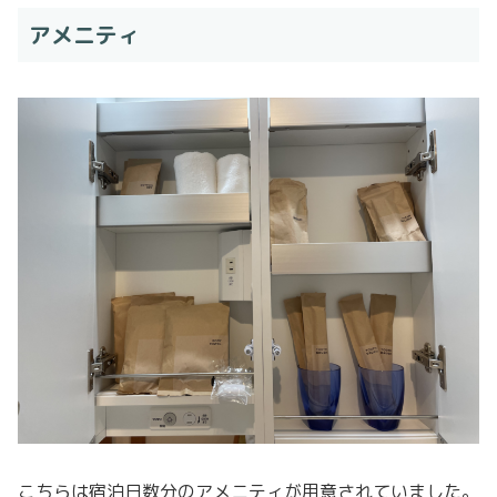
アメニティ
こちらは宿泊日数分のアメニティが用意されていました。