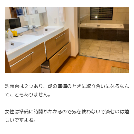
洗面台は２つあり、朝の準備のときに取り合いになるなん
てこともありません。
女性は準備に時間がかかるので気を使わないで済むのは嬉
しいですよね。