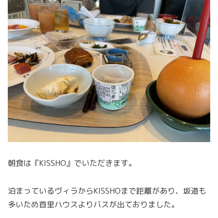
朝食は『KISSHO』でいただきます。
泊まっているヴィラからKISSHOまで距離があり、坂道も
多いため首里ハウスよりバスが出ておりました。