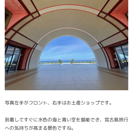
写真左手がフロント、右手はお土産ショップです。
到着してすぐに水色の海と青い空を堪能でき、宮古島旅行
への気持ちが高まる景色ですね。