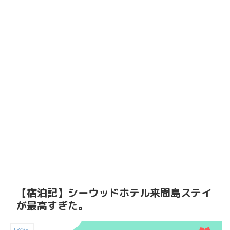
【宿泊記】シーウッドホテル来間島ステイ
が最高すぎた。
TRAVEL