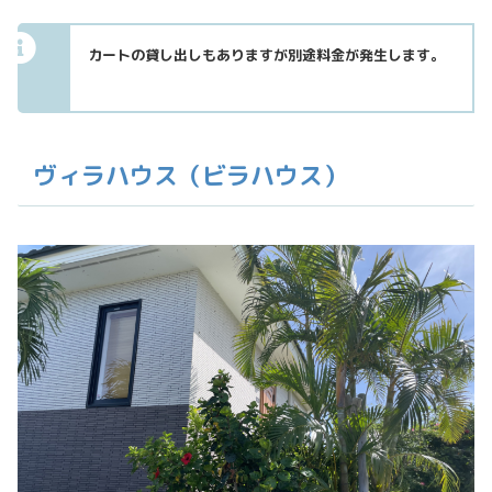
カートの貸し出し
も
ありますが別途料金が発生します。
ヴィラハウス（ビラハウス）