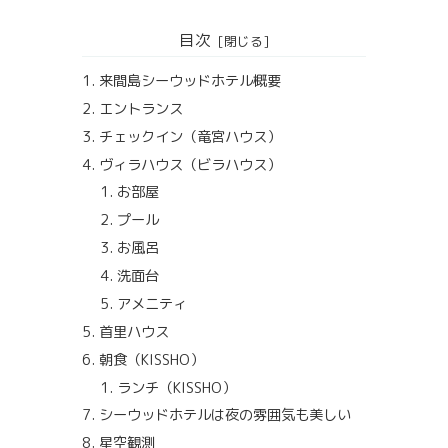
目次
来間島シーウッドホテル概要
エントランス
チェックイン（竜宮ハウス）
ヴィラハウス（ビラハウス）
お部屋
プール
お風呂
洗面台
アメニティ
首里ハウス
朝食（KISSHO）
ランチ（KISSHO）
シーウッドホテルは夜の雰囲気も美しい
星空観測