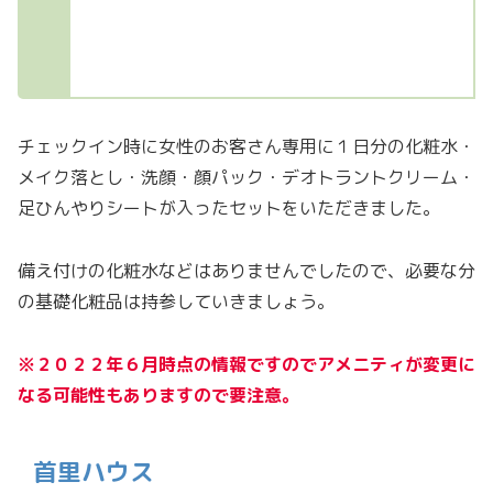
チェックイン時に女性のお客さん専用に１日分の化粧水・
メイク落とし・洗顔・顔パック・デオトラントクリーム・
足ひんやりシートが入ったセットをいただきました。
備え付けの化粧水などはありませんでしたので、必要な分
の基礎化粧品は持参していきましょう。
※
２０２２年６月時点の情報ですのでアメニティが変更に
なる可能性もありますので要注意。
首里ハウス