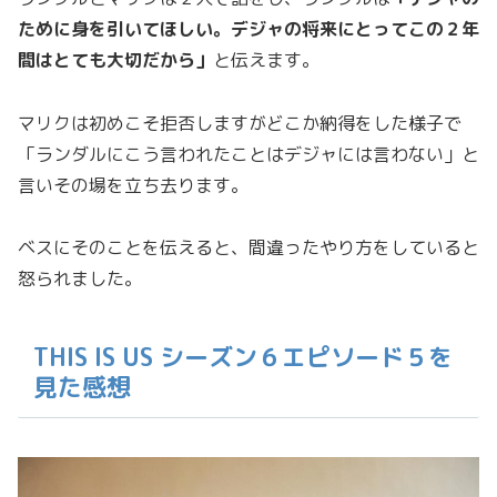
ために身を引いてほしい。デジャの将来にとってこの２年
間はとても大切だから」
と伝えます。
マリクは初めこそ拒否しますがどこか納得をした様子で
「ランダルにこう言われたことはデジャには言わない」と
言いその場を立ち去ります。
ベスにそのことを伝えると、間違ったやり方をしていると
怒られました。
THIS IS US シーズン６エピソード５を
見た感想