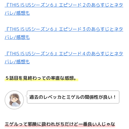
『THIS IS USシーズン６』エピソード２のあらすじとネタ
バレ/感想も
『THIS IS USシーズン６』エピソード３のあらすじとネタ
バレ/感想も
『THIS IS USシーズン６』エピソード４のあらすじとネタ
バレ/感想も
５話目を見終わっての率直な感想。
過去のレベッカとミゲルの関係性が良い！
ミゲルって邪険に扱われがちだけど一番良い人
じゃな