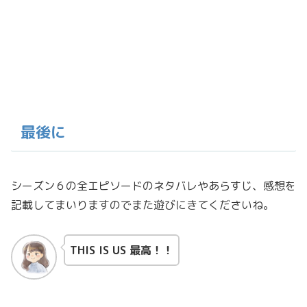
最後に
シーズン６の全エピソードのネタバレやあらすじ、感想を
記載してまいりますのでまた遊びにきてくださいね。
THIS IS US 最高！！