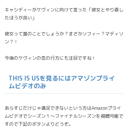
キャシディーがケヴィンに向けて言った「彼女とやり直し
たほうが良い」
彼女って誰のことでしょうか？まさかソフィー？マディソ
ン？！
今後のケヴィンの恋の行方にも注目ですね！
THIS IS USを見るにはアマゾンプライ
ムビデオのみ
あらすじだけじゃ満足できないという方はAmazonプライ
ムビデオでシーズン１〜ファイナルシーズンを視聴可能で
すので下記のボタンよりどうぞ。