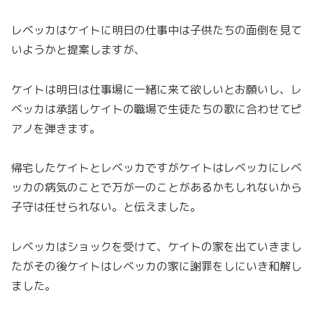
レベッカはケイトに明日の仕事中は子供たちの面倒を見て
いようかと提案しますが、
ケイトは明日は仕事場に一緒に来て欲しいとお願いし、レ
ベッカは承諾しケイトの職場で生徒たちの歌に合わせてピ
アノを弾きます。
帰宅したケイトとレベッカですがケイトはレベッカにレベ
ッカの病気のことで万が一のことがあるかもしれないから
子守は任せられない。と伝えました。
レベッカはショックを受けて、ケイトの家を出ていきまし
たがその後ケイトはレベッカの家に謝罪をしにいき和解し
ました。