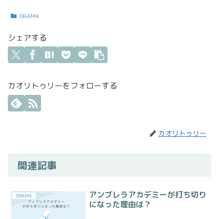
DRAMA
シェアする
カオリトゥリーをフォローする
カオリトゥリー
関連記事
アンブレラアカデミーが打ち切り
DRAMA
になった理由は？