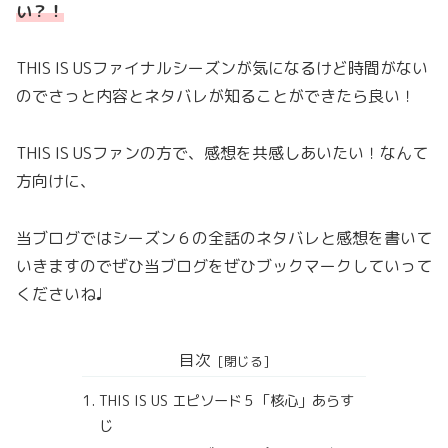
い
？！
THIS IS USファイナルシーズンが気になるけど時間がない
のでさっと内容とネタバレが知ることができたら良い！
THIS IS USファンの方で、感想を共感しあいたい！なんて
方向けに、
当ブログではシーズン６の全話のネタバレと感想を書いて
いきますのでぜひ当ブログをぜひブックマークしていって
くださいね♩
目次
THIS IS US エピソード５「核心」あらす
じ