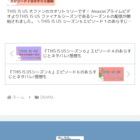
THIS IS US 大ファンのカオリトゥリーです！ Amazonプライムビデ
オよりTHIS IS US ファイナルシーズンであるシーズン６の配信が開
始されました。 ＼THIS IS US シーズン６エピソード１のあらすじと
ネタバレ、感想は...
『THIS IS USシーズン６』エピソード４のあらす
じとネタバレ/感想も
『THIS IS USシーズン６』エピソード６のあらす
じとネタバレ/感想も
ホーム
DRAMA