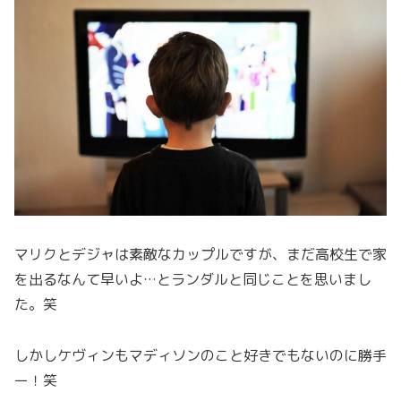
マリクとデジャは素敵なカップルですが、まだ高校生で家
を出るなんて早いよ…とランダルと同じことを思いまし
た。笑
しかしケヴィンもマディソンのこと好きでもないのに勝手
ー！笑