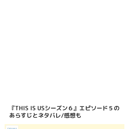
『THIS IS USシーズン６』エピソード５の
あらすじとネタバレ/感想も
DRAMA