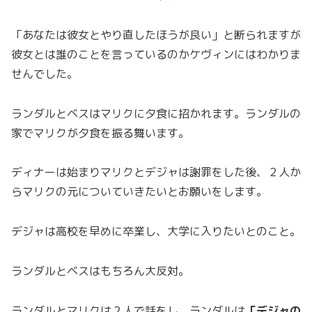
「あなたは彼女とやり直したほうが良い」と断られますが
彼女とは誰のことを言っているのかケヴィンにはわかりま
せんでした。
ランダルとベスはマリクに夕食に招かれます。ランダルの
家でマリクが夕食を振る舞います。
ディナーは始まりマリクとデジャは謝罪をした後、２人か
らマリクの元についていきたいとお願いをします。
デジャは高校を早めに卒業し、大学に入りたいとのこと。
ランダルとベスはもちろん大反対。
ランダルとマリクは２人で話をし、ランダルは
「デジャの